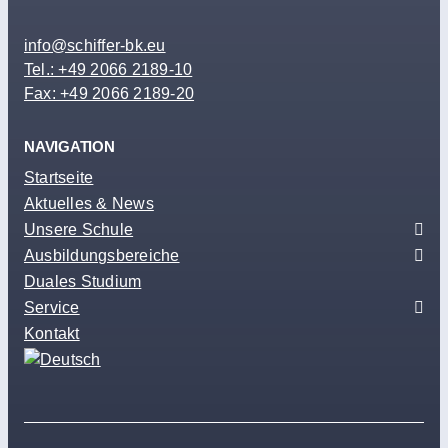
info@schiffer-bk.eu
Tel.: +49 2066 2189-10
Fax: +49 2066 2189-20
NAVIGATION
Startseite
Aktuelles & News
Unsere Schule
Ausbildungsbereiche
Duales Studium
Service
Kontakt