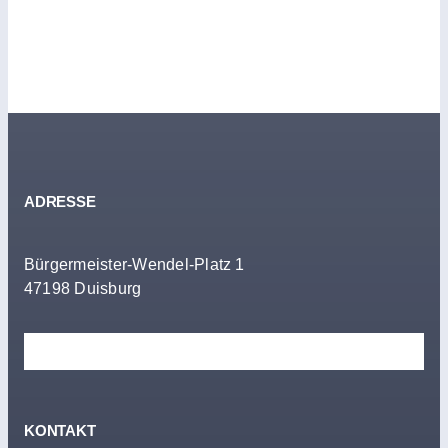
hohem Niveau
ADRESSE
Bürgermeister-Wendel-Platz 1
47198 Duisburg
KONTAKT